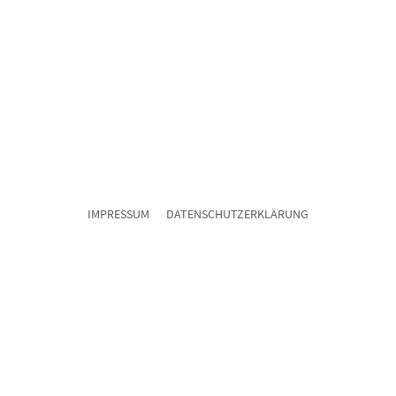
IMPRESSUM
DATENSCHUTZERKLÄRUNG