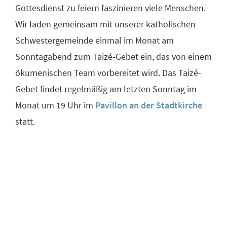
Gottesdienst zu feiern faszinieren viele Menschen.
Wir laden gemeinsam mit unserer katholischen
Schwestergemeinde einmal im Monat am
Sonntagabend zum Taizé-Gebet ein, das von einem
ökumenischen Team vorbereitet wird. Das Taizé-
Gebet findet regelmäßig am letzten Sonntag im
Monat um 19 Uhr im
Pavillon an der Stadtkirche
statt.