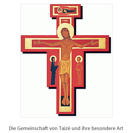
Die Gemeinschaft von Taizé und ihre besondere Art