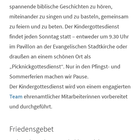
spannende biblische Geschichten zu hören,
miteinander zu singen und zu basteln, gemeinsam
zu feiern und zu beten. Der Kindergottesdienst
findet jeden Sonntag statt – entweder um 9.30 Uhr
im Pavillon an der Evangelischen Stadtkirche oder
draußen an einem schönen Ort als
„Picknickgottesdienst“. Nur in den Pfingst- und
Sommerferien machen wir Pause.
Der Kindergottesdienst wird von einem engagierten
Team
ehrenamtlicher Mitarbeiterinnen vorbereitet
und durchgeführt.
Friedensgebet