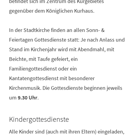
befindet sich im Zentrum des Kurgebietes
gegenüber dem Königlichen Kurhaus.
In der Stadtkirche finden an allen Sonn- &
Feiertagen Gottesdienste statt: Je nach Anlass und
Stand im Kirchenjahr wird mit Abendmahl, mit
Beichte, mit Taufe gefeiert, ein
Familiengottesdienst oder ein
Kantatengottesdienst mit besonderer
Kirchenmusik. Die Gottesdienste beginnen jeweils
um
9.30 Uhr
.
Kindergottesdienste
Alle Kinder sind (auch mit ihren Eltern) eingeladen,