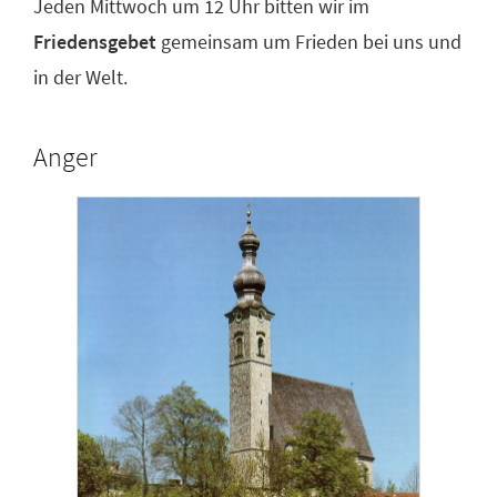
Jeden Mittwoch um 12 Uhr bitten wir im
Friedensgebet
gemeinsam um Frieden bei uns und
in der Welt.
Anger