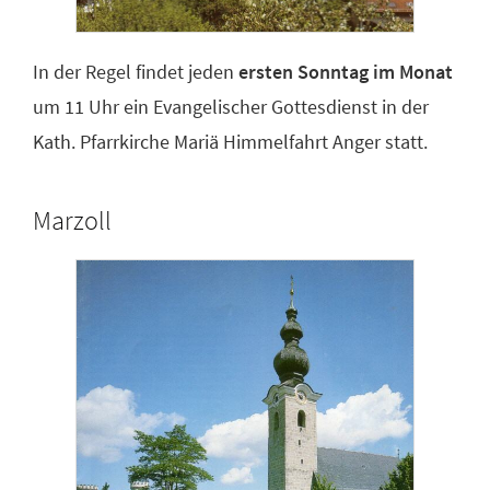
In der Regel findet jeden
ersten Sonntag im Monat
um 11 Uhr ein Evangelischer Gottesdienst in der
Kath. Pfarrkirche Mariä Himmelfahrt Anger statt.
Marzoll