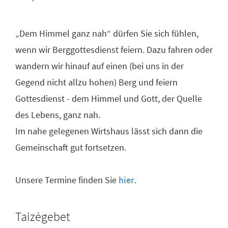
„Dem Himmel ganz nah“ dürfen Sie sich fühlen,
wenn wir Berggottesdienst feiern. Dazu fahren oder
wandern wir hinauf auf einen (bei uns in der
Gegend nicht allzu hohen) Berg und feiern
Gottesdienst - dem Himmel und Gott, der Quelle
des Lebens, ganz nah.
Im nahe gelegenen Wirtshaus lässt sich dann die
Gemeinschaft gut fortsetzen.
Unsere Termine finden Sie
hier
.
Taizégebet