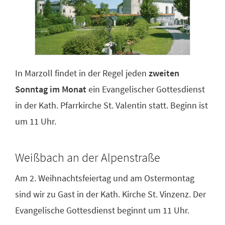
In Marzoll findet in der Regel jeden
zweiten
Sonntag im Monat
ein Evangelischer Gottesdienst
in der Kath. Pfarrkirche St. Valentin statt. Beginn ist
um 11 Uhr.
Weißbach an der Alpenstraße
Am 2. Weihnachtsfeiertag und am Ostermontag
sind wir zu Gast in der Kath. Kirche St. Vinzenz. Der
Evangelische Gottesdienst beginnt um 11 Uhr.