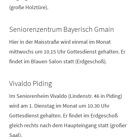
(große Holztüre).
Seniorenzentrum Bayerisch Gmain
Hier in der Maisstraße wird einmal im Monat
mittwochs um 10.15 Uhr Gottesdienst gehalten. Er
findet im Blauen Salon statt (Erdgeschoß).
Vivaldo Piding
Im Seniorenheim Vivaldo (Lindenstr. 46 in Piding)
wird am 1. Dienstag im Monat um 10.30 Uhr
Gottesdienst gehalten. Er findet im Erdgeschoß
gleich rechts nach dem Haupteingang statt (großer
Saal).