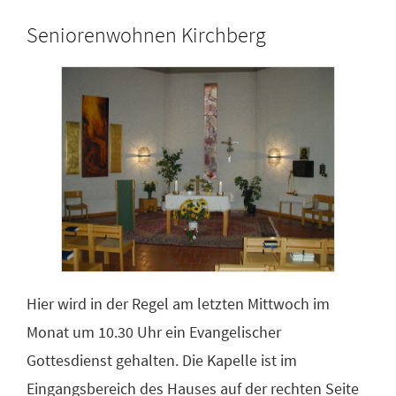
Seniorenwohnen Kirchberg
Hier wird in der Regel am letzten Mittwoch im
Monat um 10.30 Uhr ein Evangelischer
Gottesdienst gehalten. Die Kapelle ist im
Eingangsbereich des Hauses auf der rechten Seite