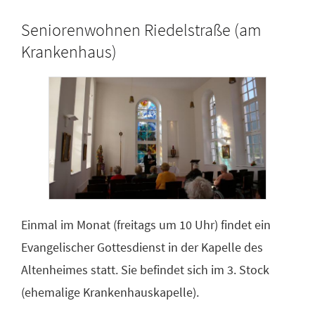
Seniorenwohnen Riedelstraße (am
Krankenhaus)
Einmal im Monat (freitags um 10 Uhr) findet ein
Evangelischer Gottesdienst in der Kapelle des
Altenheimes statt. Sie befindet sich im 3. Stock
(ehemalige Krankenhauskapelle).