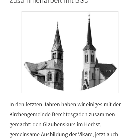
Zusammenarbeit mit BGD
In den letzten Jahren haben wir einiges mit der
Kirchengemeinde Berchtesgaden zusammen
gemacht: den Glaubenskurs im Herbst,
gemeinsame Ausbildung der Vikare, jetzt auch