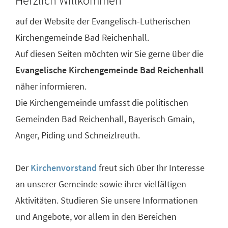
Herzlich Willkommen
auf der Website der Evangelisch-Lutherischen
Kirchengemeinde Bad Reichenhall.
Auf diesen Seiten möchten wir Sie gerne über die
Evangelische Kirchengemeinde Bad Reichenhall
näher informieren.
Die Kirchengemeinde umfasst die politischen
Gemeinden Bad Reichenhall, Bayerisch Gmain,
Anger, Piding und Schneizlreuth.
Der
Kirchenvorstand
freut sich über Ihr Interesse
an unserer Gemeinde sowie ihrer vielfältigen
Aktivitäten. Studieren Sie unsere Informationen
und Angebote, vor allem in den Bereichen