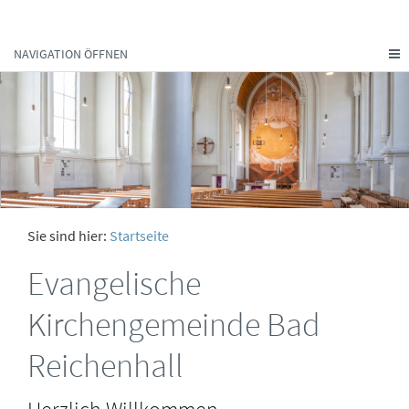
NAVIGATION ÖFFNEN
Sie sind hier:
Startseite
Evangelische
Kirchengemeinde Bad
Reichenhall