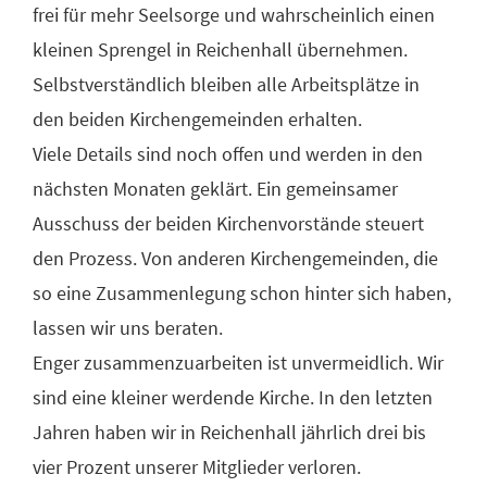
frei für mehr Seelsorge und wahrscheinlich einen
kleinen Sprengel in Reichenhall übernehmen.
Selbstverständlich bleiben alle Arbeitsplätze in
den beiden Kirchengemeinden erhalten.
Viele Details sind noch offen und werden in den
nächsten Monaten geklärt. Ein gemeinsamer
Ausschuss der beiden Kirchenvorstände steuert
den Prozess. Von anderen Kirchengemeinden, die
so eine Zusammenlegung schon hinter sich haben,
lassen wir uns beraten.
Enger zusammenzuarbeiten ist unvermeidlich. Wir
sind eine kleiner werdende Kirche. In den letzten
Jahren haben wir in Reichenhall jährlich drei bis
vier Prozent unserer Mitglieder verloren.