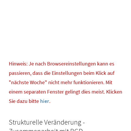
Hinweis: Je nach Browsereinstellungen kann es
passieren, dass die Einstellungen beim Klick auf
"nächste Woche" nicht mehr funktionieren. Mit
einem separaten Fenster gelingt dies meist. Klicken
Sie dazu bitte
hier
.
Strukturelle Veränderung -