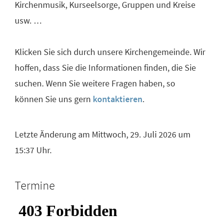
Kirchenmusik, Kurseelsorge, Gruppen und Kreise
usw. …
Klicken Sie sich durch unsere Kirchengemeinde. Wir
hoffen, dass Sie die Informationen finden, die Sie
suchen. Wenn Sie weitere Fragen haben, so
können Sie uns gern
kontaktieren
.
Letzte Änderung am Mittwoch, 29. Juli 2026 um
15:37 Uhr.
Termine