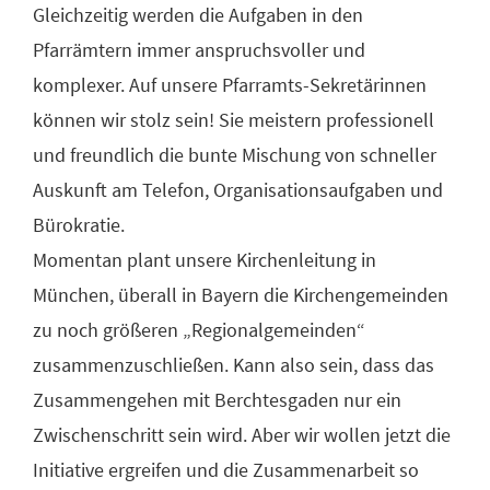
Gleichzeitig werden die Aufgaben in den
Pfarrämtern immer anspruchsvoller und
komplexer. Auf unsere Pfarramts-Sekretärinnen
können wir stolz sein! Sie meistern professionell
und freundlich die bunte Mischung von schneller
Auskunft am Telefon, Organisationsaufgaben und
Bürokratie.
Momentan plant unsere Kirchenleitung in
München, überall in Bayern die Kirchengemeinden
zu noch größeren „Regionalgemeinden“
zusammenzuschließen. Kann also sein, dass das
Zusammengehen mit Berchtesgaden nur ein
Zwischenschritt sein wird. Aber wir wollen jetzt die
Initiative ergreifen und die Zusammenarbeit so