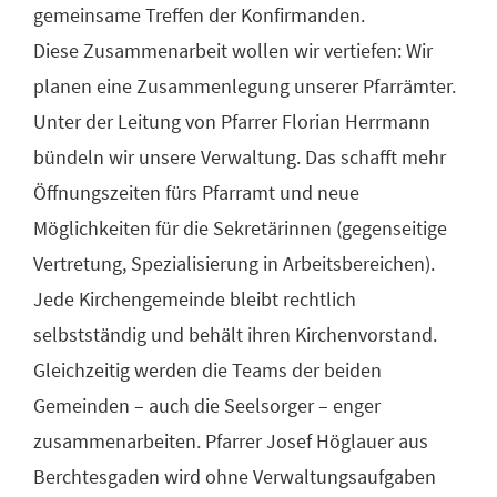
gemeinsame Treffen der Konfirmanden.
Diese Zusammenarbeit wollen wir vertiefen: Wir
planen eine Zusammenlegung unserer Pfarrämter.
Unter der Leitung von Pfarrer Florian Herrmann
bündeln wir unsere Verwaltung. Das schafft mehr
Öffnungszeiten fürs Pfarramt und neue
Möglichkeiten für die Sekretärinnen (gegenseitige
Vertretung, Spezialisierung in Arbeitsbereichen).
Jede Kirchengemeinde bleibt rechtlich
selbstständig und behält ihren Kirchenvorstand.
Gleichzeitig werden die Teams der beiden
Gemeinden – auch die Seelsorger – enger
zusammenarbeiten. Pfarrer Josef Höglauer aus
Berchtesgaden wird ohne Verwaltungsaufgaben