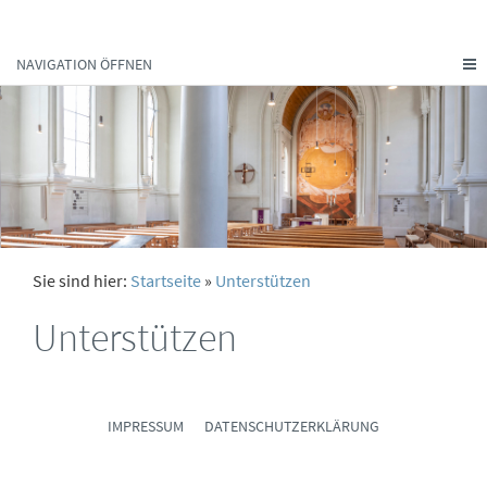
NAVIGATION ÖFFNEN
Sie sind hier:
Startseite
»
Unterstützen
Unterstützen
IMPRESSUM
DATENSCHUTZERKLÄRUNG