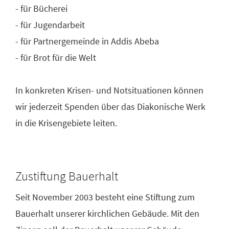
- für Bücherei
- für Jugendarbeit
- für Partnergemeinde in Addis Abeba
- für Brot für die Welt
In konkreten Krisen- und Notsituationen können
wir jederzeit Spenden über das Diakonische Werk
in die Krisengebiete leiten.
Zustiftung Bauerhalt
Seit November 2003 besteht eine Stiftung zum
Bauerhalt unserer kirchlichen Gebäude. Mit den