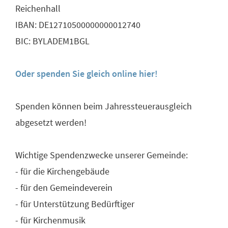
Reichenhall
IBAN: DE12710500000000012740
BIC: BYLADEM1BGL
Oder spenden Sie gleich online hier!
Spenden können beim Jahressteuerausgleich
abgesetzt werden!
Wichtige Spendenzwecke unserer Gemeinde:
- für die Kirchengebäude
- für den Gemeindeverein
- für Unterstützung Bedürftiger
- für Kirchenmusik