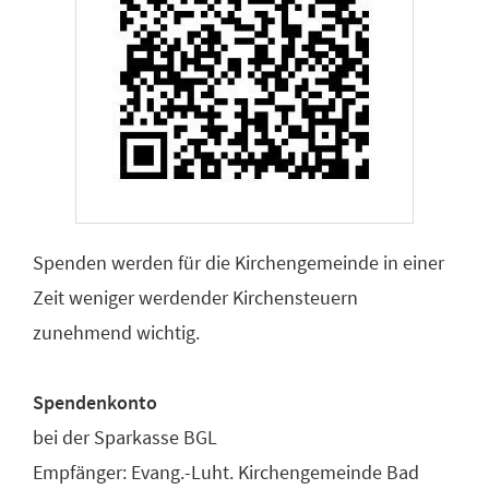
Spenden werden für die Kirchengemeinde in einer
Zeit weniger werdender Kirchensteuern
zunehmend wichtig.
Spendenkonto
bei der Sparkasse BGL
Empfänger: Evang.-Luht. Kirchengemeinde Bad