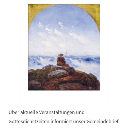
Über aktuelle Veranstaltungen und
Gottesdienstzeiten informiert unser Gemeindebrief