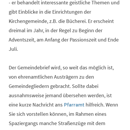
- er behandelt interessante geistliche Themen und
gibt Einblicke in die Einrichtungen der
Kirchengemeinde, z.B. die Bücherei. Er erscheint
dreimal im Jahr, in der Regel zu Beginn der
Adventszeit, am Anfang der Passionszeit und Ende
Juli.
Der Gemeindebrief wird, so weit das möglich ist,
von ehrenamtlichen Austrägern zu den
Gemeindegliedern gebracht. Sollte dabei
ausnahmsweise jemand übersehen werden, ist
eine kurze Nachricht ans
Pfarramt
hilfreich. Wenn
Sie sich vorstellen können, im Rahmen eines
Spaziergangs manche Straßenzüge mit dem