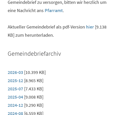
Gemeindebrief zu versorgen, bitten wir herzlich um
eine Nachricht ans
Pfarramt
.
Aktueller Gemeindebrief als pdf-Version
hier
[9.138
KB] zum herunterladen.
Gemeindebriefarchiv
2026-03
[10.399 KB]
2025-12
[8.965 KB]
2025-07
[7.433 KB]
2025-04
[9.008 KB]
2024-12
[9.290 KB]
2024-08
[6.559 KB]