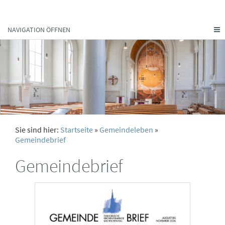
NAVIGATION ÖFFNEN
Sie sind hier:
Startseite
»
Gemeindeleben
»
Gemeindebrief
Gemeindebrief