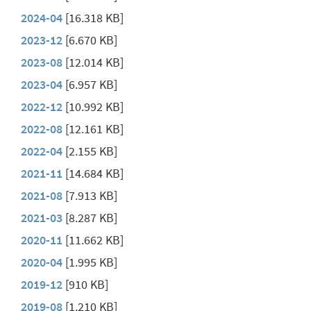
2024-04
[16.318 KB]
2023-12
[6.670 KB]
2023-08
[12.014 KB]
2023-04
[6.957 KB]
2022-12
[10.992 KB]
2022-08
[12.161 KB]
2022-04
[2.155 KB]
2021-11
[14.684 KB]
2021-08
[7.913 KB]
2021-03
[8.287 KB]
2020-11
[11.662 KB]
2020-04
[1.995 KB]
2019-12
[910 KB]
2019-08
[1.210 KB]