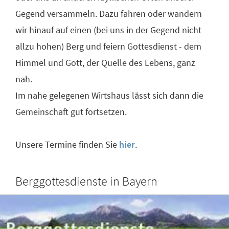
Gegend versammeln. Dazu fahren oder wandern
wir hinauf auf einen (bei uns in der Gegend nicht
allzu hohen) Berg und feiern Gottesdienst - dem
Himmel und Gott, der Quelle des Lebens, ganz
nah.
Im nahe gelegenen Wirtshaus lässt sich dann die
Gemeinschaft gut fortsetzen.
Unsere Termine finden Sie
hier
.
Berggottesdienste in Bayern