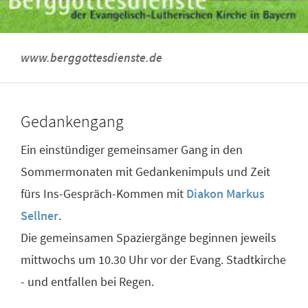
www.berggottesdienste.de
Gedankengang
Ein einstündiger gemeinsamer Gang in den
Sommermonaten mit Gedankenimpuls und Zeit
fürs Ins-Gespräch-Kommen mit
Diakon Markus
Sellner
.
Die gemeinsamen Spaziergänge beginnen jeweils
mittwochs um 10.30 Uhr vor der Evang. Stadtkirche
- und entfallen bei Regen.