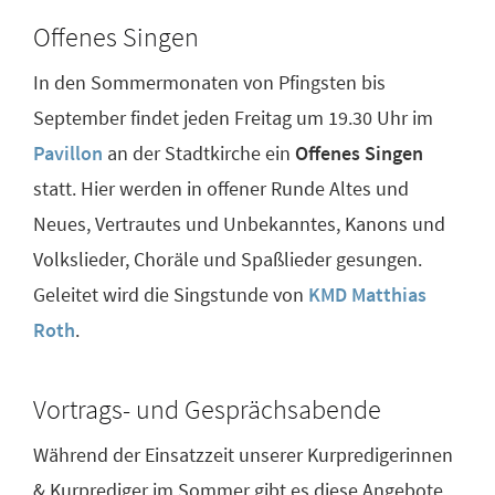
Offenes Singen
In den Sommermonaten von Pfingsten bis
September findet jeden Freitag um 19.30 Uhr im
Pavillon
an der Stadtkirche ein
Offenes Singen
statt. Hier werden in offener Runde Altes und
Neues, Vertrautes und Unbekanntes, Kanons und
Volkslieder, Choräle und Spaßlieder gesungen.
Geleitet wird die Singstunde von
KMD Matthias
Roth
.
Vortrags- und Gesprächsabende
Während der Einsatzzeit unserer Kurpredigerinnen
& Kurprediger im Sommer gibt es diese Angebote.