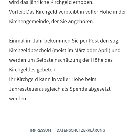
wird das jährliche Kirchgeld erhoben.
Vorteil: Das Kirchgeld verbleibt in voller Höhe in der
Kirchengemeinde, der Sie angehören.
Einmal im Jahr bekommen Sie per Post den sog.
Kirchgeldbescheid (meist im März oder April) und
werden um Selbsteinschätzung der Höhe des
Kirchgeldes gebeten.
Ihr Kirchgeld kann in voller Höhe beim
Jahressteuerausgleich als Spende abgesetzt
werden.
IMPRESSUM
DATENSCHUTZERKLÄRUNG