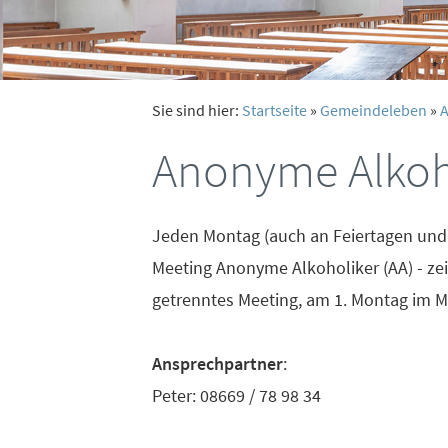
Sie sind hier:
Startseite
»
Gemeindeleben
»
A
Anonyme Alkoh
Jeden Montag (auch an Feiertagen und 
Meeting Anonyme Alkoholiker (AA) - zei
getrenntes Meeting, am 1. Montag im
Ansprechpartner
:
Peter: 08669 / 78 98 34