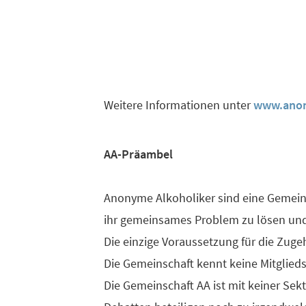
Weitere Informationen unter
www.anon
AA-Präambel
Anonyme Alkoholiker sind eine Gemeind
ihr gemeinsames Problem zu lösen und
Die einzige Voraussetzung für die Zuge
Die Gemeinschaft kennt keine Mitglieds
Die Gemeinschaft AA ist mit keiner Sekt