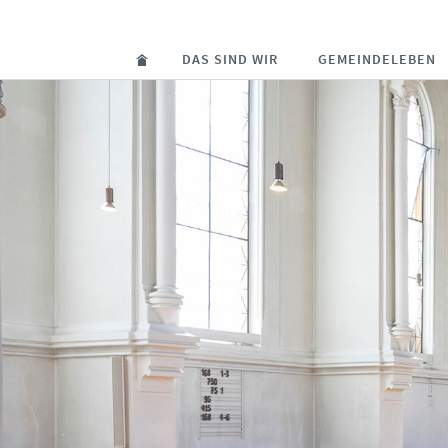
DAS SIND WIR
GEMEINDELEBEN