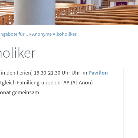
ngebote für...
»
Anonyme Alkoholiker
oliker
in den Ferien) 19.30-21.30 Uhr Uhr im
Pavillon
tgleich Familiengruppe der AA (Al-Anon)
 Monat gemeinsam