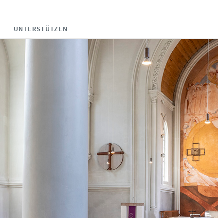
UNTERSTÜTZEN