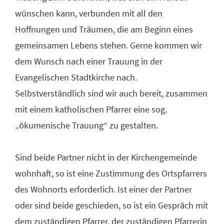
wünschen kann, verbunden mit all den
Hoffnungen und Träumen, die am Beginn eines
gemeinsamen Lebens stehen. Gerne kommen wir
dem Wunsch nach einer Trauung in der
Evangelischen Stadtkirche nach.
Selbstverständlich sind wir auch bereit, zusammen
mit einem katholischen Pfarrer eine sog.
„ökumenische Trauung“ zu gestalten.
Sind beide Partner nicht in der Kirchengemeinde
wohnhaft, so ist eine Zustimmung des Ortspfarrers
des Wohnorts erforderlich. Ist einer der Partner
oder sind beide geschieden, so ist ein Gespräch mit
dem zuständigen Pfarrer, der zuständigen Pfarrerin