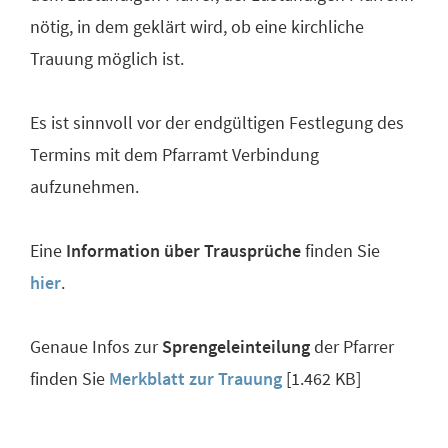
nötig, in dem geklärt wird, ob eine kirchliche
Trauung möglich ist.
Es ist sinnvoll vor der endgültigen Festlegung des
Termins mit dem Pfarramt Verbindung
aufzunehmen.
Eine
Information über Trausprüche
finden Sie
hier
.
Genaue Infos zur
Sprengeleinteilung
der Pfarrer
finden Sie
Merkblatt zur Trauung
[1.462 KB]