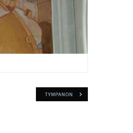
TYMPANON