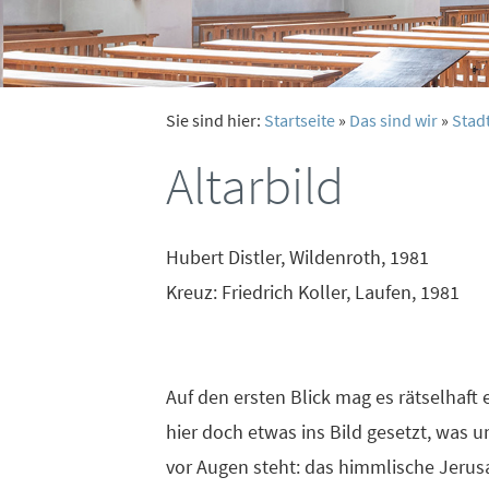
Sie sind hier:
Startseite
»
Das sind wir
»
Stad
Altarbild
Hubert Distler, Wildenroth, 1981
Kreuz: Friedrich Koller, Laufen, 1981
Auf den ersten Blick mag es rätselhaft
hier doch etwas ins Bild gesetzt, was u
vor Augen steht: das himmlische Jerus