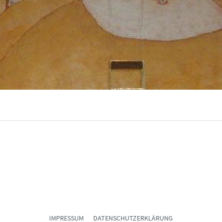
IMPRESSUM
DATENSCHUTZERKLÄRUNG