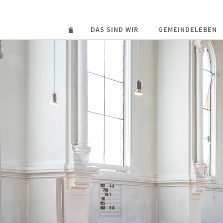
DAS SIND WIR
GEMEINDELEBEN