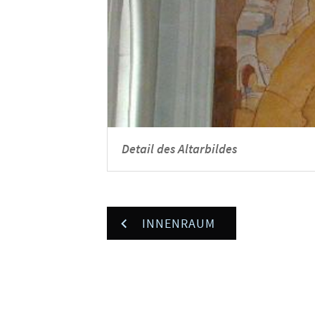
Detail des Altarbildes
INNENRAUM