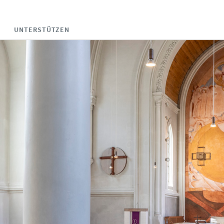
UNTERSTÜTZEN