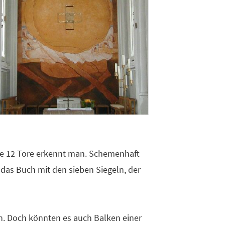
die 12 Tore erkennt man. Schemenhaft
 das Buch mit den sieben Siegeln, der
en. Doch könnten es auch Balken einer